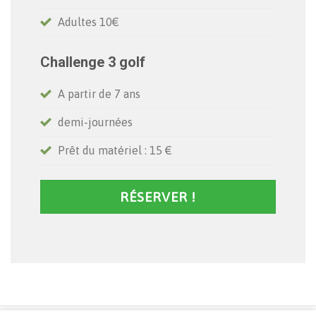
Adultes 10€
Challenge 3 golf
A partir de 7 ans
demi-journées
Prêt du matériel : 15 €
RÉSERVER !